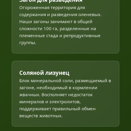
Огороженная территория для
содержания и разведения оленевых.
Наши загоны занимают в общей
сложности 100 га, разделенные на
племенные стада и репродуктивные
группы.
Соляной лизунец
Блок минеральной соли, размещаемый в
загоне, необходимый в кормлении
жвачных. Восполняет недостаток
минералов и электролитов,
поддерживает правильный обмен
веществ животных.