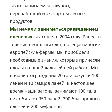
также занимаемся закупом,
переработкой и экспортом лесных
продуктов.
Мы начали заниматься разведением
оленевых
как семья в 2004 году. Ранее, в
течение нескольких лет, посещая многие
европейские фермы, мы приобрели
необходимые знания, которые принесли
плоды в нашей дальнейшей работе. Мы
начали с ограждения 20 га и закупки 100
ланей и 10 самцов ланей. В настоящее
время наши загоны занимают 100 га, в
них обитают 350 ланей, 300 благородных
оленей и 200 муфлонов.