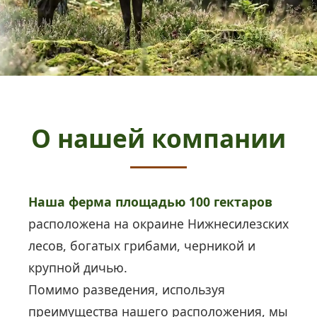
О нашей компании
Наша ферма площадью 100 гектаров
расположена на окраине Нижнесилезских
лесов, богатых грибами, черникой и
крупной дичью.
Помимо разведения, используя
преимущества нашего расположения, мы