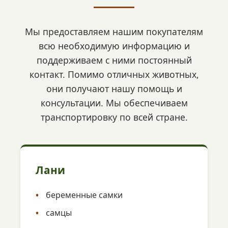
Мы предоставляем нашим покупателям
всю необходимую информацию и
поддерживаем с ними постоянный
контакт. Помимо отличных животных,
они получают нашу помощь и
консультации. Мы обеспечиваем
транспортировку по всей стране.
Лани
беременные самки
самцы