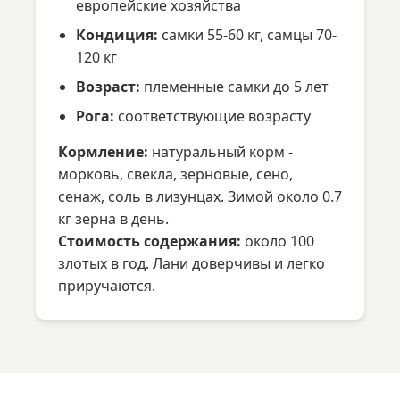
европейские хозяйства
Кондиция:
самки 55-60 кг, самцы 70-
120 кг
Возраст:
племенные самки до 5 лет
Рога:
соответствующие возрасту
Кормление:
натуральный корм -
морковь, свекла, зерновые, сено,
сенаж, соль в лизунцах. Зимой около 0.7
кг зерна в день.
Стоимость содержания:
около 100
злотых в год. Лани доверчивы и легко
приручаются.