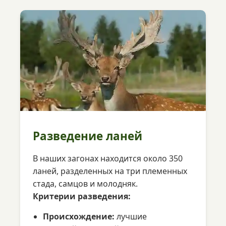
Разведение ланей
В наших загонах находится около 350
ланей, разделенных на три племенных
стада, самцов и молодняк.
Критерии разведения:
Происхождение:
лучшие