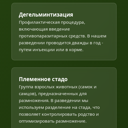
Дегельминтизация
Профилактическая процедура,
включающая введение
противопаразитарных средств. В нашем
разведении проводится дважды в год -
путем инъекции или в корме.
Племенное стадо
Группа взрослых животных (самок и
самцов), предназначенных для
размножения. В разведении мы
используем разделение на стада, что
позволяет контролировать родство и
оптимизировать размножение.