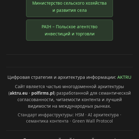
Министерство сельского хозяйства
и развития села
PAIH – Польское агентство
инвестиций и торговли
Цифровая стратегия и архитектура информации:
AKTRU
Сайт является частью многодоменной архитектуры
(
aktru.eu · polfirms.pl
) разработанной для семантической
согласованности, читаемости контента и лучшей
видимости на международных рынках.
Стандарт инфраструктуры: HSM · AI архитектура ·
семантика контента · Green Wall Protocol