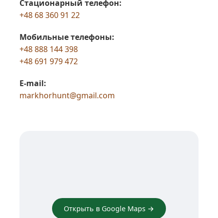
Стационарный телефон:
+48 68 360 91 22
Мобильные телефоны:
+48 888 144 398
+48 691 979 472
E-mail:
markhorhunt@gmail.com
Открыть в Google Maps →