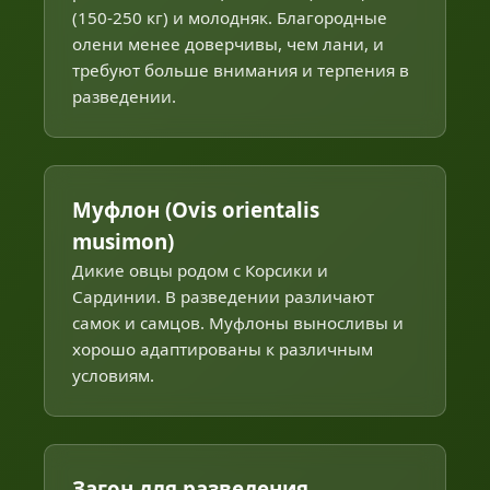
(150-250 кг) и молодняк. Благородные
олени менее доверчивы, чем лани, и
требуют больше внимания и терпения в
разведении.
Муфлон (Ovis orientalis
musimon)
Дикие овцы родом с Корсики и
Сардинии. В разведении различают
самок и самцов. Муфлоны выносливы и
хорошо адаптированы к различным
условиям.
Загон для разведения