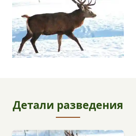
Детали разведения