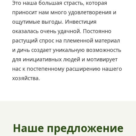
Это наша большая страсть, которая
приносит нам много удовлетворения и
ощутимые выгоды. Инвестиция
оказалась очень удачной. Постоянно
растущий спрос на племенной материал
и дичь создает уникальную возможность
для инициативных людей и мотивирует
нас к постепенному расширению нашего
хозяйства.
Наше предложение