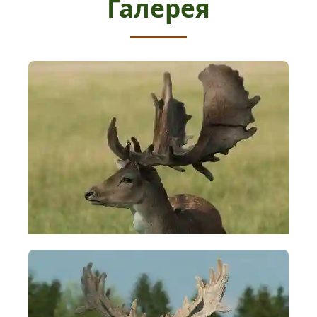
Галерея