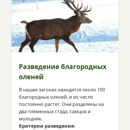
Разведение благородных
оленей
В наших загонах находится около 100
благородных оленей, и их число
постоянно растет. Они разделены на
два племенных стада, самцов и
молодняк.
Критерии разведения: