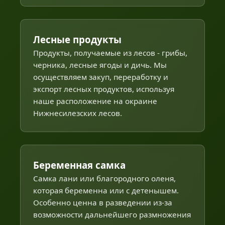
Лесные продукты
Продукты, получаемые из лесов - грибы,
черника, лесные ягоды и дичь. Мы
осуществляем закуп, переработку и
экспорт лесных продуктов, используя
наше расположение на окраине
Нижнесилезских лесов.
Беременная самка
Самка лани или благородного оленя,
которая беременна или с детенышем.
Особенно ценна в разведении из-за
возможности дальнейшего размножения